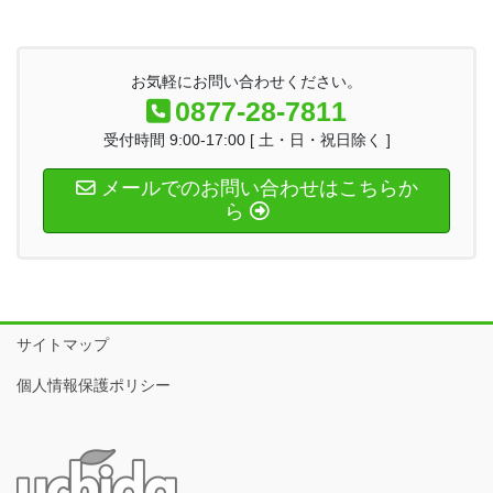
お気軽にお問い合わせください。
0877-28-7811
受付時間 9:00-17:00 [ 土・日・祝日除く ]
メールでのお問い合わせはこちらか
ら
サイトマップ
個人情報保護ポリシー