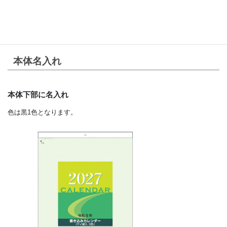
別注方法
本体名入れ
本体下部に名入れ
色は黒1色となります。