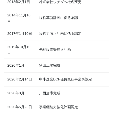
2013年2月1日
株式会社ウチダへ社名変更
2014年11月10
経営革新計画に係る承認
日
2017年1月10日
経営力向上計画に係る認定
2019年10月10
先端設備等導入計画
日
2020年1月
第四工場完成
2020年2月14日
中小企業BCP優良取組事業所認定
2020年3月
川西倉庫完成
2020年5月25日
事業継続力強化計画認定