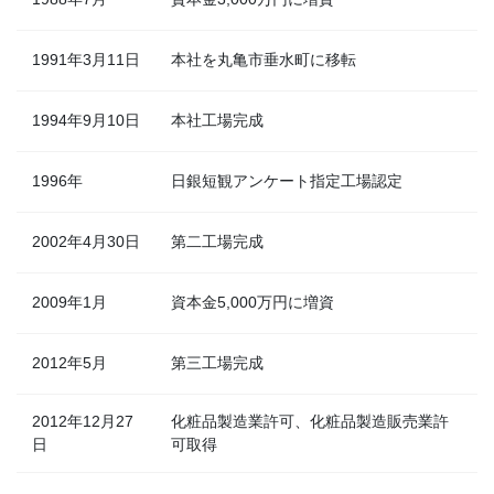
1991年3月11日
本社を丸亀市垂水町に移転
1994年9月10日
本社工場完成
1996年
日銀短観アンケート指定工場認定
2002年4月30日
第二工場完成
2009年1月
資本金5,000万円に増資
2012年5月
第三工場完成
2012年12月27
化粧品製造業許可、化粧品製造販売業許
日
可取得