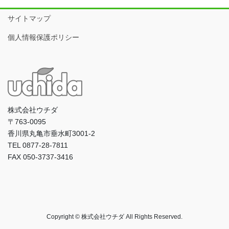
サイトマップ
個人情報保護ポリシー
株式会社ウチダ
〒763-0095
香川県丸亀市垂水町3001-2
TEL 0877-28-7811
FAX 050-3737-3416
Copyright © 株式会社ウチダ All Rights Reserved.