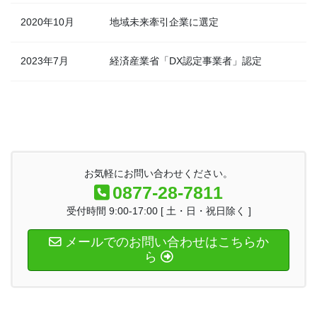
2020年10月
地域未来牽引企業に選定
2023年7月
経済産業省「DX認定事業者」認定
お気軽にお問い合わせください。
0877-28-7811
受付時間 9:00-17:00 [ 土・日・祝日除く ]
メールでのお問い合わせはこちらか
ら