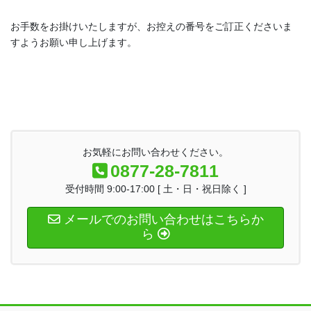
お手数をお掛けいたしますが、お控えの番号をご訂正くださいま
すようお願い申し上げます。
お気軽にお問い合わせください。
0877-28-7811
受付時間 9:00-17:00 [ 土・日・祝日除く ]
メールでのお問い合わせはこちらか
ら