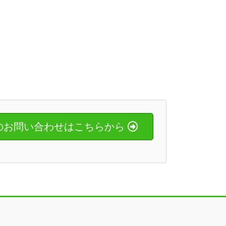
のお問い合わせはこちらから