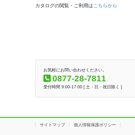
カタログの閲覧・ご利用は
こちらから
お気軽にお問い合わせください。
0877-28-7811
受付時間 9:00-17:00 [ 土・日・祝日除く ]
サイトマップ
個人情報保護ポリシー