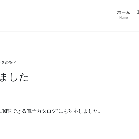
ホーム
Home
チダのあべ
ました
に閲覧できる電子カタログ*にも対応しました。