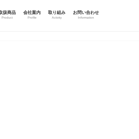
取扱商品
会社案内
取り組み
お問い合わせ
Product
Profile
Activity
Information