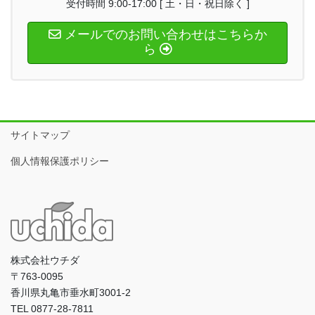
受付時間 9:00-17:00 [ 土・日・祝日除く ]
メールでのお問い合わせはこちらか
ら
サイトマップ
個人情報保護ポリシー
株式会社ウチダ
〒763-0095
香川県丸亀市垂水町3001-2
TEL 0877-28-7811