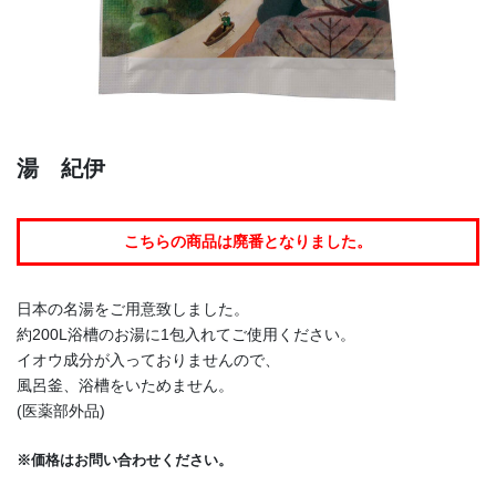
湯 紀伊
こちらの商品は廃番となりました。
日本の名湯をご用意致しました。
約200L浴槽のお湯に1包入れてご使用ください。
イオウ成分が入っておりませんので、
風呂釜、浴槽をいためません。
(医薬部外品)
※価格はお問い合わせください。