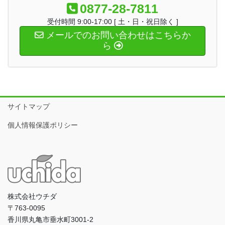
0877-28-7811
受付時間 9:00-17:00 [ 土・日・祝日除く ]
メールでのお問い合わせはこちらか
ら
サイトマップ
個人情報保護ポリシー
株式会社ウチダ
〒763-0095
香川県丸亀市垂水町3001-2