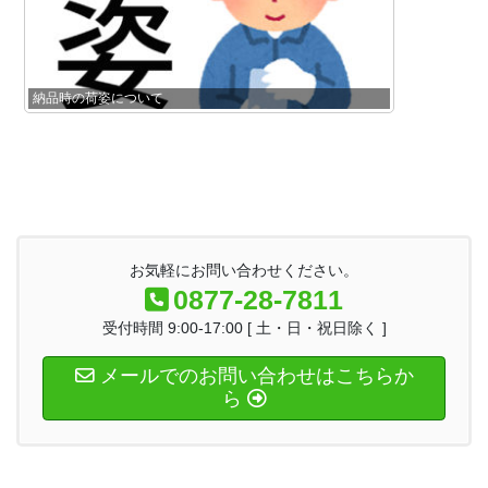
納品時の荷姿について
お気軽にお問い合わせください。
0877-28-7811
受付時間 9:00-17:00 [ 土・日・祝日除く ]
メールでのお問い合わせはこちらか
ら