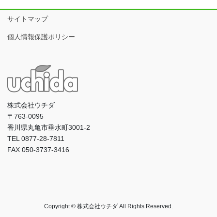
サイトマップ
個人情報保護ポリシー
株式会社ウチダ
〒763-0095
香川県丸亀市垂水町3001-2
TEL 0877-28-7811
FAX 050-3737-3416
Copyright © 株式会社ウチダ All Rights Reserved.