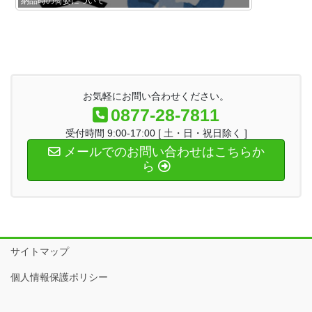
納品時の荷姿について
お気軽にお問い合わせください。
0877-28-7811
受付時間 9:00-17:00 [ 土・日・祝日除く ]
メールでのお問い合わせはこちらか
ら
サイトマップ
個人情報保護ポリシー