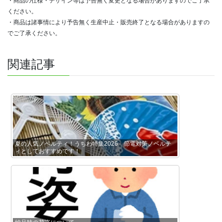
・商品の仕様・デザイン等は予告無く変更となる場合がありますのでご了承
ください。
・商品は諸事情により予告無く生産中止・販売終了となる場合がありますの
でご了承ください。
関連記事
夏の人気ノベルティ！うちわ特集2026 節電対策ノベルテ
ィとしておすすめです！