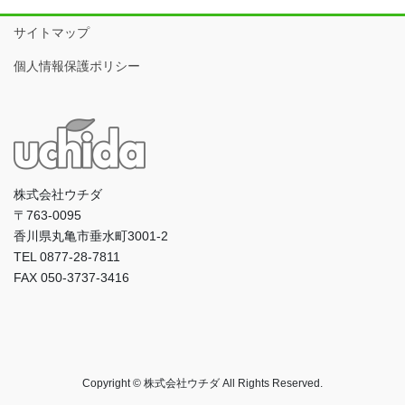
サイトマップ
個人情報保護ポリシー
株式会社ウチダ
〒763-0095
香川県丸亀市垂水町3001-2
TEL 0877-28-7811
FAX 050-3737-3416
Copyright © 株式会社ウチダ All Rights Reserved.