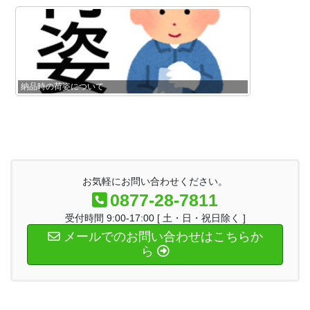
納品時の荷姿について
お気軽にお問い合わせください。
0877-28-7811
受付時間 9:00-17:00 [ 土・日・祝日除く ]
メールでのお問い合わせはこちらか
ら