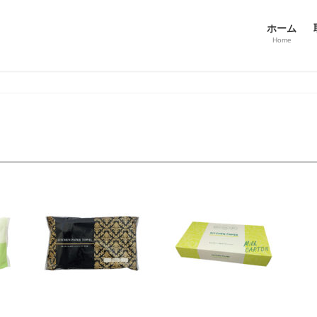
ホーム
Home