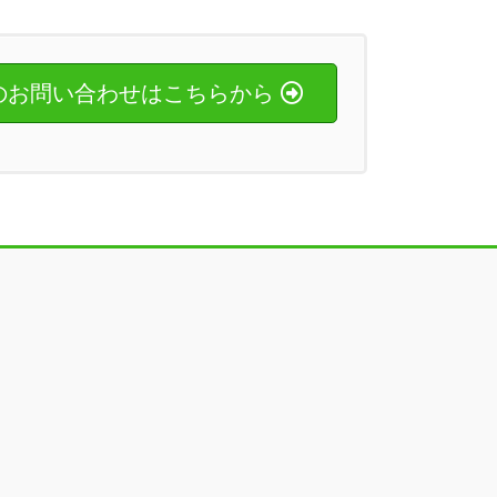
のお問い合わせはこちらから