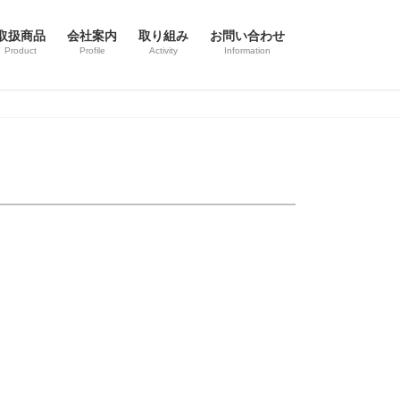
取扱商品
会社案内
取り組み
お問い合わせ
Product
Profile
Activity
Information