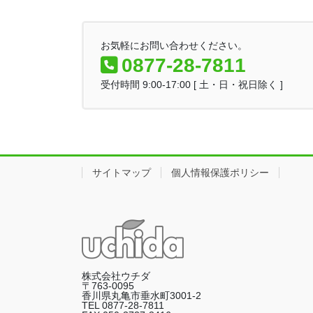
お気軽にお問い合わせください。
0877-28-7811
受付時間 9:00-17:00 [ 土・日・祝日除く ]
サイトマップ
個人情報保護ポリシー
株式会社ウチダ
〒763-0095
香川県丸亀市垂水町3001-2
TEL 0877-28-7811