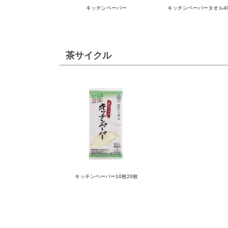
キッチンペーパー
キッチンペーパータオル4
茶サイクル
キッチンペーパー10枚20枚