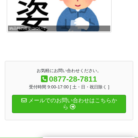
納品時の荷姿について
お気軽にお問い合わせください。
0877-28-7811
受付時間 9:00-17:00 [ 土・日・祝日除く ]
メールでのお問い合わせはこちらか
ら