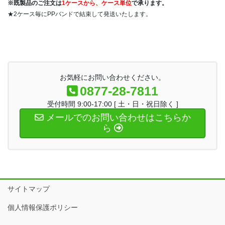
※既製品のご注文は
1ケースから、ケース単位
で承ります。
★2ケース毎にPPバンドで結束して発送いたします。
お気軽にお問い合わせください。
0877-28-7811
受付時間 9:00-17:00 [ 土・日・祝日除く ]
メールでのお問い合わせはこちらか
ら
サイトマップ
個人情報保護ポリシー