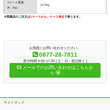
1ケース重量
14.5kg
約（kg）
※既製品のご注文は
1ケースから、ケース単位
で承ります。
お気軽にお問い合わせください。
0877-28-7811
受付時間 9:00-17:00 [ 土・日・祝日除く ]
メールでのお問い合わせはこちらか
ら
サイトマップ