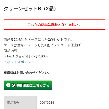
クリーンセットB（2品）
こちらの商品は廃番となりました。
国産食器洗剤をベースにした2点セットです。
ケースは空をイメージした4色プレスコート仕上げ
商品内容
・P&G ジョイオレンジ190ml
・
ネットスポンジ
※価格はお問い合わせください。
商品番号
000Y00E4