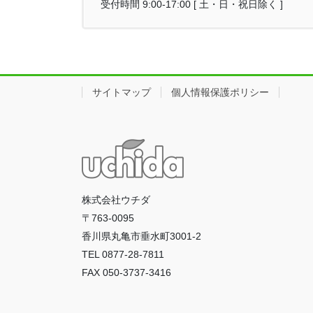
受付時間 9:00-17:00 [ 土・日・祝日除く ]
サイトマップ
個人情報保護ポリシー
株式会社ウチダ
〒763-0095
香川県丸亀市垂水町3001-2
TEL 0877-28-7811
FAX 050-3737-3416