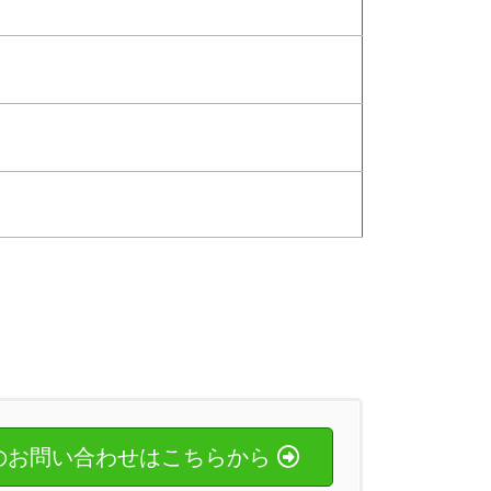
のお問い合わせはこちらから