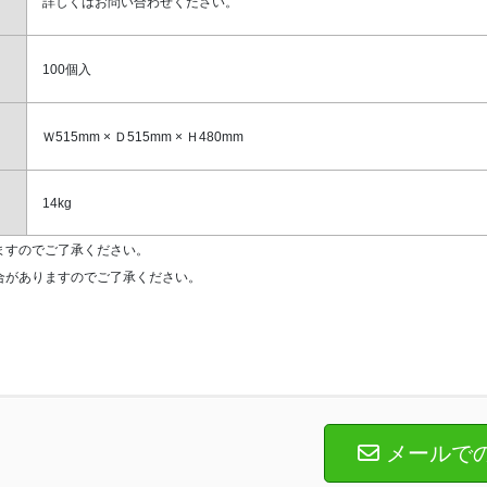
詳しくはお問い合わせください。
100個入
Ｗ515mm × Ｄ515mm × Ｈ480mm
14kg
ますのでご了承ください。
合がありますのでご了承ください。
メールで