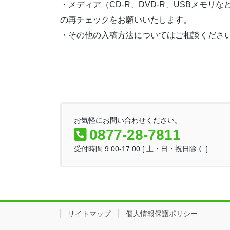
・メディア（CD-R、DVD-R、USBメ
の再チェックをお願いいたします。
・その他の入稿方法についてはご相談くださ
お気軽にお問い合わせください。
0877-28-7811
受付時間 9:00-17:00 [ 土・日・祝日除く ]
サイトマップ
個人情報保護ポリシー