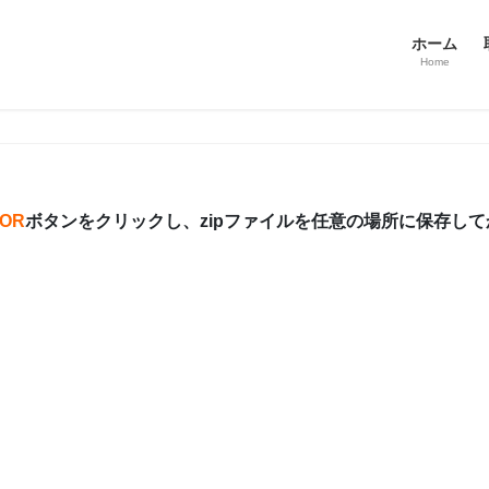
ホーム
Home
TOR
ボタンをクリックし、zipファイルを任意の場所に保存し