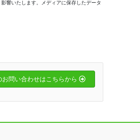
きく影響いたします。メディアに保存したデータ
のお問い合わせはこちらから