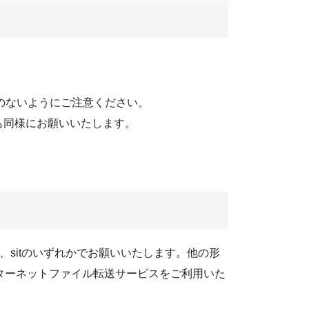
のないようにご注意ください。
も同様にお願いいたします。
、sitのいずれかでお願いいたします。他の形
ターネットファイル転送サービスをご利用いた