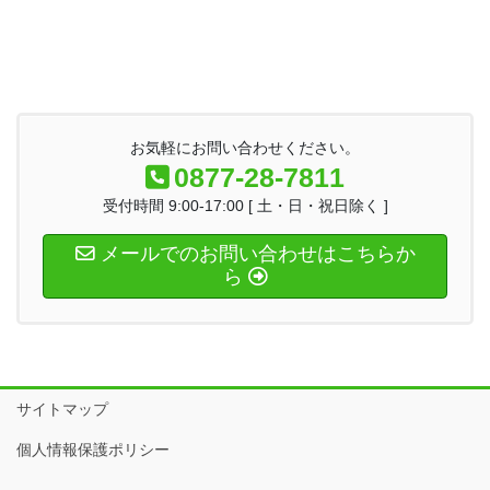
お気軽にお問い合わせください。
0877-28-7811
受付時間 9:00-17:00 [ 土・日・祝日除く ]
メールでのお問い合わせはこちらか
ら
サイトマップ
個人情報保護ポリシー