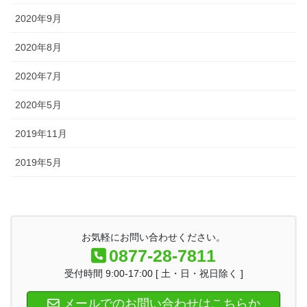
2020年9月
2020年8月
2020年7月
2020年5月
2019年11月
2019年5月
お気軽にお問い合わせください。
0877-28-7811
受付時間 9:00-17:00 [ 土・日・祝日除く ]
メールでのお問い合わせはこちらか