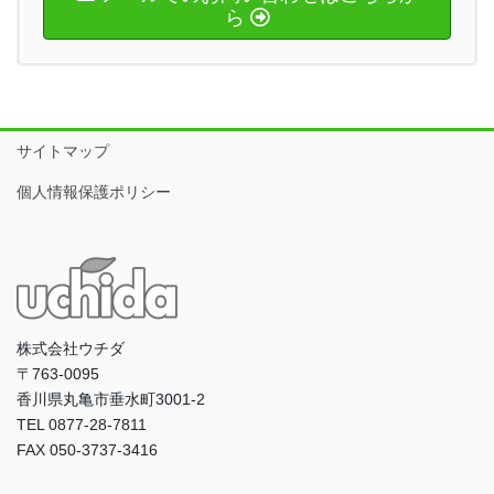
ら
サイトマップ
個人情報保護ポリシー
株式会社ウチダ
〒763-0095
香川県丸亀市垂水町3001-2
TEL 0877-28-7811
FAX 050-3737-3416