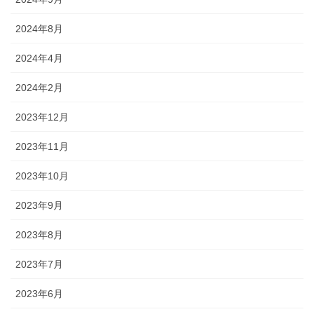
2024年8月
2024年4月
2024年2月
2023年12月
2023年11月
2023年10月
2023年9月
2023年8月
2023年7月
2023年6月