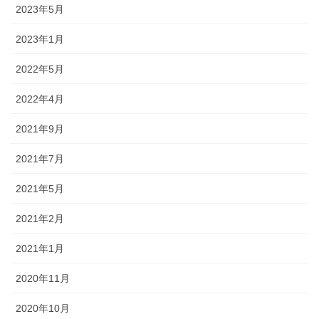
2023年5月
2023年1月
2022年5月
2022年4月
2021年9月
2021年7月
2021年5月
2021年2月
2021年1月
2020年11月
2020年10月