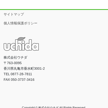
サイトマップ
個人情報保護ポリシー
株式会社ウチダ
〒763-0095
香川県丸亀市垂水町3001-2
TEL 0877-28-7811
FAX 050-3737-3416
Copyright © 株式会社ウチダ All Rights Reserved.