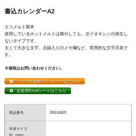
書込カレンダーA2
エコメルト製本
使用しているホットメルトは燃やしても、ダイオキシンの発生し
ないタイプです。
太くて大きな文字、点線入りのメモ欄など、実用的な文字月表で
す。
※価格はお問い合わせください。
データ作成用テンプレートはこちら
提案用Excelシートはこちら
商品番号
000J0005
本体サイズ
約（mm）