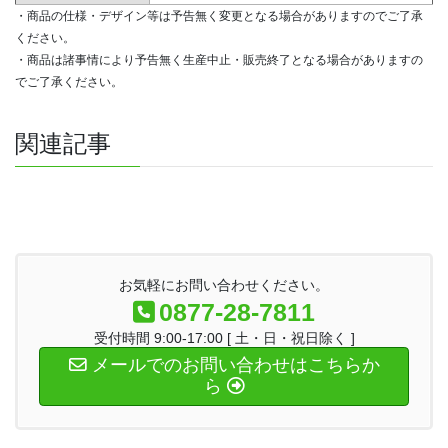
・商品の仕様・デザイン等は予告無く変更となる場合がありますのでご了承
ください。
・商品は諸事情により予告無く生産中止・販売終了となる場合がありますの
でご了承ください。
関連記事
お気軽にお問い合わせください。
0877-28-7811
受付時間 9:00-17:00 [ 土・日・祝日除く ]
メールでのお問い合わせはこちらか
ら