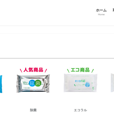
ホーム
Home
除菌
エコラル