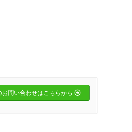
のお問い合わせはこちらから