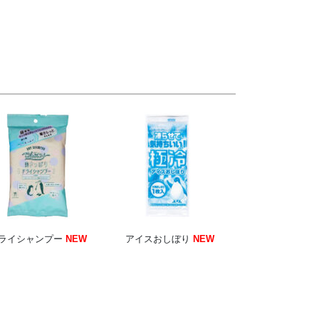
ライシャンプー
NEW
アイスおしぼり
NEW