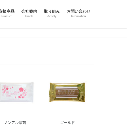
取扱商品
会社案内
取り組み
お問い合わせ
Product
Profile
Activity
Information
ノンアル除菌
ゴールド