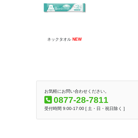
ネックタオル
NEW
お気軽にお問い合わせください。
0877-28-7811
受付時間 9:00-17:00 [ 土・日・祝日除く ]