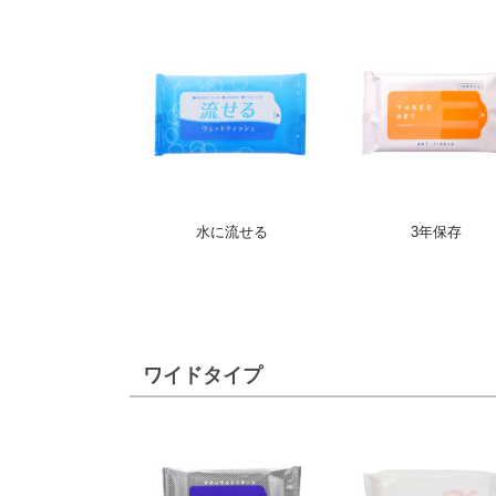
水に流せる
3年保存
ワイドタイプ