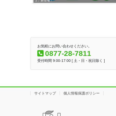
ュ」新登場！
お気軽にお問い合わせください。
0877-28-7811
受付時間 9:00-17:00 [ 土・日・祝日除く ]
サイトマップ
個人情報保護ポリシー