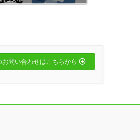
荷姿について
のお問い合わせはこちらから