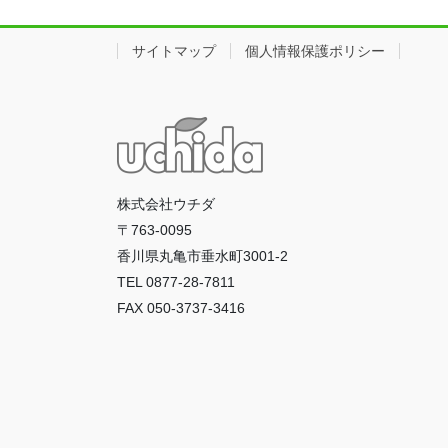
サイトマップ
個人情報保護ポリシー
株式会社ウチダ
〒763-0095
香川県丸亀市垂水町3001-2
TEL 0877-28-7811
FAX 050-3737-3416