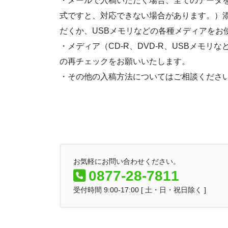
・メールで入稿いただく場合、全てのデータをフ
式ですと、対応できない場合があります。）
だくか、USBメモリなどの各種メディアをお
・メディア（CD-R、DVD-R、USBメ
の再チェックをお願いいたします。
・その他の入稿方法についてはご相談くださ
お気軽にお問い合わせください。
0877-28-7811
受付時間 9:00-17:00 [ 土・日・祝日除く ]