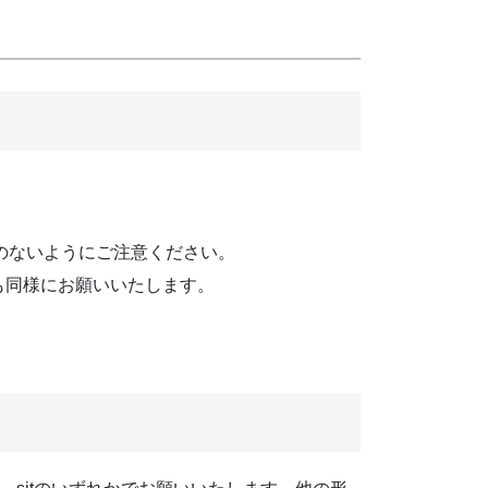
のないようにご注意ください。
も同様にお願いいたします。