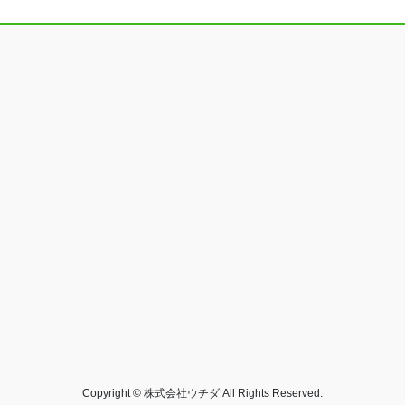
Copyright © 株式会社ウチダ All Rights Reserved.