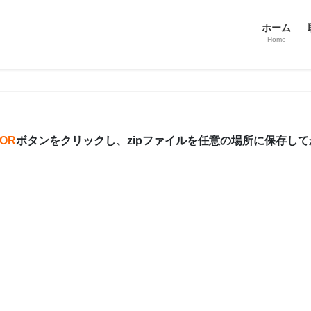
ホーム
Home
TOR
ボタンをクリックし、zipファイルを任意の場所に保存し