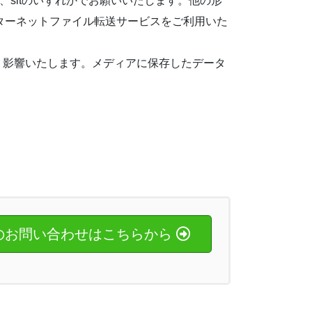
、sitのいずれかでお願いいたします。他の形
ターネットファイル転送サービスをご利用いた
きく影響いたします。メディアに保存したデータ
のお問い合わせはこちらから