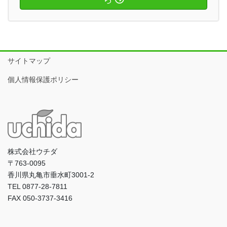
サイトマップ
個人情報保護ポリシー
株式会社ウチダ
〒763-0095
香川県丸亀市垂水町3001-2
TEL 0877-28-7811
FAX 050-3737-3416