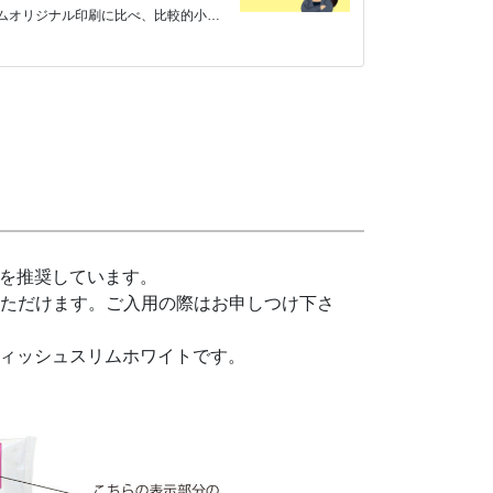
ムオリジナル印刷に比べ、比較的小ロ
を推奨しています。
をご利用いただけます。ご入用の際はお申しつけ下さ
ィッシュスリムホワイトです。