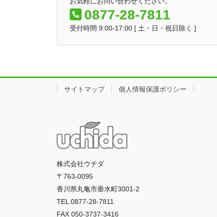
お気軽にお問い合わせください。
0877-28-7811
受付時間 9:00-17:00 [ 土・日・祝日除く ]
サイトマップ
個人情報保護ポリシー
株式会社ウチダ
〒763-0095
香川県丸亀市垂水町3001-2
TEL 0877-28-7811
FAX 050-3737-3416