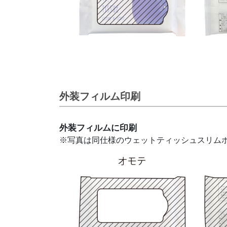
外装フィルム印刷
外装フィルムに印刷
※写真は同仕様のウェットティッシュスリム