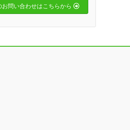
のお問い合わせはこちらから