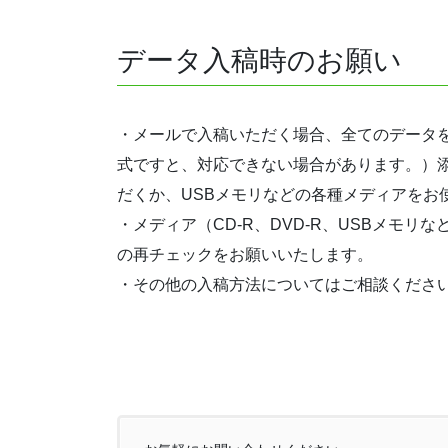
データ入稿時のお願い
・メールで入稿いただく場合、全てのデータをフ
式ですと、対応できない場合があります。）
だくか、USBメモリなどの各種メディアをお
・メディア（CD-R、DVD-R、USBメ
の再チェックをお願いいたします。
・その他の入稿方法についてはご相談くださ