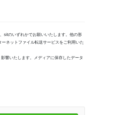
、sitのいずれかでお願いいたします。他の形
ターネットファイル転送サービスをご利用いた
きく影響いたします。メディアに保存したデータ