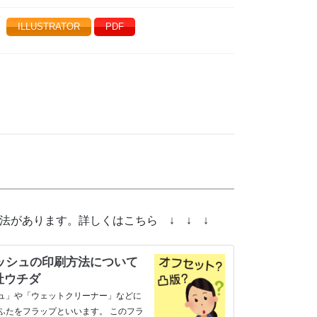
ILLUSTRATOR
PDF
法があります。詳しくはこちら ↓ ↓ ↓
ッシュの印刷方法について
社ウチダ
ュ」や「ウェットクリーナー」などに
ふたをフラップといいます。 このフラ