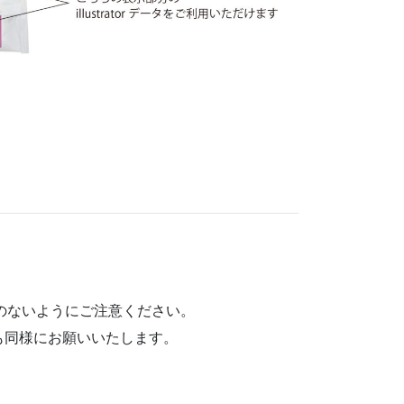
のないようにご注意ください。
も同様にお願いいたします。