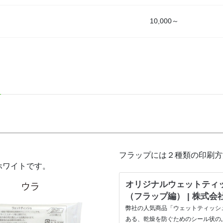
10,000～
フラップには２種類の印刷方
ホワイトです。
オリジナルウェットティ
（フラップ編） | 株式会
弊社の人気商品「ウェットティッシ
ある、乾燥を防ぐためのシール状の